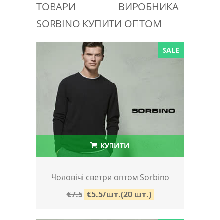
ТОВАРИ ВИРОБНИКА
SORBINO КУПИТИ ОПТОМ
SALE
КУПИТИ
Чоловічі светри оптом Sorbino
€7.5
€5.5/шт.(20 шт.)