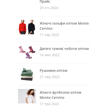
Прайс
29 січ 2024
Жіночі гольфи оптом Monte
Cervino
11 сер 2023
Дитячі гумові чоботи оптом
14 лип 2022
Рушники оптом
21 чер 2022
Жіночі футболки оптом
Monte Cervino
17 тра 2022