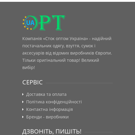
Компанія «Сток оптом Україна» - надійний
постачальник одягу, взуття, сумок і
аксесуарів від відомих виробників Європи.
Тільки оригінальний товар! Великий
вибір!
СЕРВІС
Доставка та оплата
Політика конфіденційності
Контактна інформація
Бренди - виробники
ДЗВОНІТЬ, ПИШІТЬ!