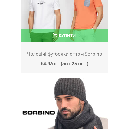
КУПИТИ
Чоловічі футболки оптом Sorbino
€4.9/шт.(лот 25 шт.)