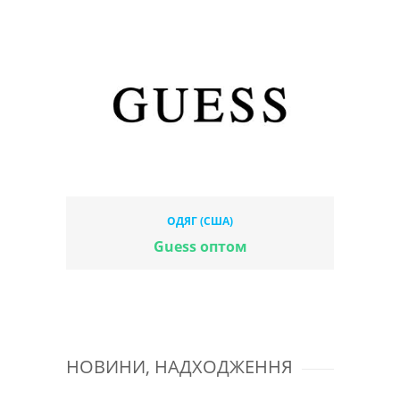
ОДЯГ (США)
Guess оптом
НОВИНИ, НАДХОДЖЕННЯ