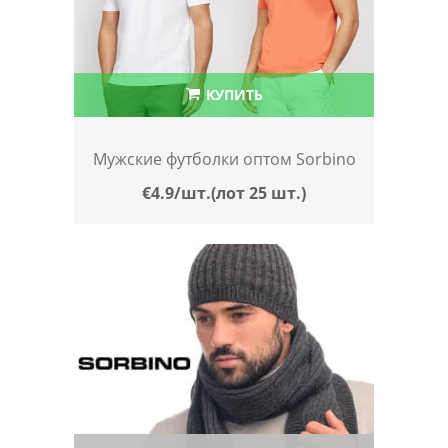
КУПИТЬ
Мужские футболки оптом Sorbino
€4.9/шт.(лот 25 шт.)