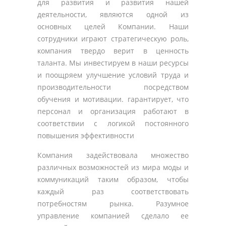
для развития и развития нашей
деятельности, являются одной из
основных целей Компании. Наши
сотрудники играют стратегическую роль,
компания твердо верит в ценность
таланта. Мы инвестируем в наши ресурсы
и поощряем улучшение условий труда и
производительности посредством
обучения и мотивации. гарантирует, что
персонал и организация работают в
соответствии с логикой постоянного
повышения эффективности
Компания задействовала множество
различных возможностей из мира моды и
коммуникаций таким образом, чтобы
каждый раз соответствовать
потребностям рынка. Разумное
управление компанией сделало ее