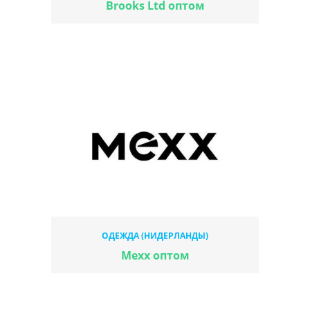
Brooks Ltd оптом
ОДЕЖДА (НИДЕРЛАНДЫ)
Mexx оптом