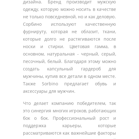
дизайна. Бренд производит мужскую
одежду, которую можно носить в качестве
не только повседневной, но и как деловую.
Сорбино используют качественную
фурнируту, которая не облазит, ткани,
которые долго не растягиваются после
носки и стирки. Цветовая гамма, в
основном, натуральная - черный, серый,
песочный, белый. Благодаря этому можно
создать капсульный гардероб для
мужчины, купив все детали в одном месте.
Также Sorbino предлагает обувь и
аксессуары для мужчин.
Что делает компанию победителем, так
это синергия многих игроков, работающих
бок о бок. Профессиональный рост и
поддержка карьеры, которые
рассматриваются как важнейшие факторы