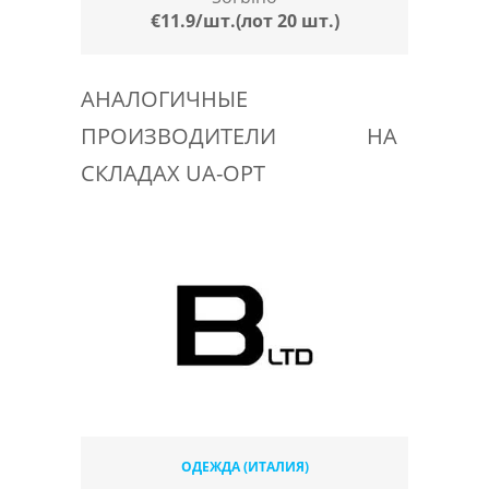
€11.9/шт.(лот 20 шт.)
АНАЛОГИЧНЫЕ
ПРОИЗВОДИТЕЛИ НА
СКЛАДАХ UA-OPT
ОДЕЖДА (ИТАЛИЯ)