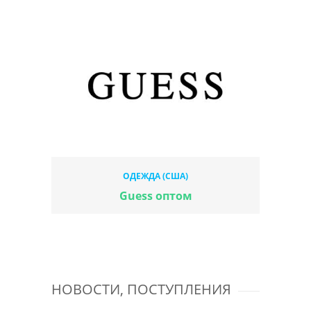
ОДЕЖДА (США)
Guess оптом
НОВОСТИ, ПОСТУПЛЕНИЯ