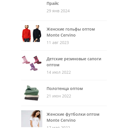
Прайс
29 янв 2024
Женские гольфы оптом
Monte Cervino
11 авг 2023
Детские резиновые сапоги
оптом
14 июл 2022
Полотенца оптом
21 июн 2022
Женские футболки оптом
Monte Cervino
17 мая 2022