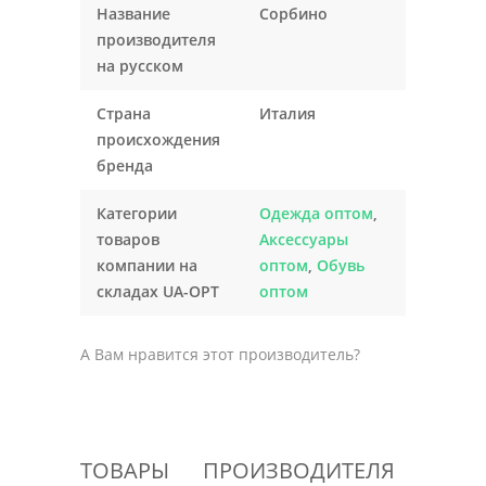
Название
Сорбино
производителя
на русском
Страна
Италия
происхождения
бренда
Категории
Одежда оптом
,
товаров
Аксессуары
компании на
оптом
,
Обувь
складах UA-OPT
оптом
А Вам нравится этот производитель?
ТОВАРЫ ПРОИЗВОДИТЕЛЯ