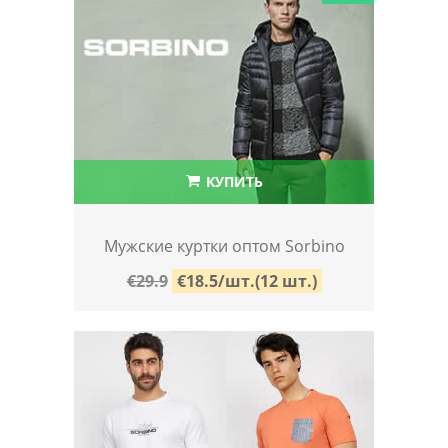
КУПИТЬ
Мужские куртки оптом Sorbino
€29.9
€18.5/шт.(12 шт.)