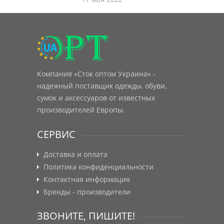
Компания «Сток оптом Украина» -
надежный поставщик одежды, обуви,
сумок и аксессуаров от известных
производителей Европы.
СЕРВИС
Доставка и оплата
Политика конфиденциальности
Контактная информация
Бренды - производители
ЗВОНИТЕ, ПИШИТЕ!