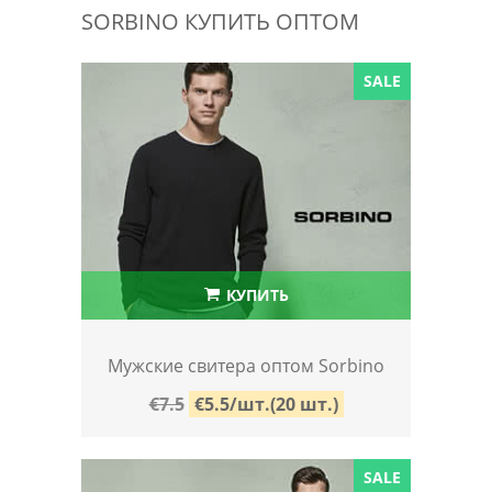
SORBINO КУПИТЬ ОПТОМ
SALE
КУПИТЬ
Мужские свитера оптом Sorbino
€7.5
€5.5/шт.(20 шт.)
SALE