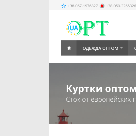
+38-067-1976827
+38-050-2265326
ОДЕЖДА ОПТОМ
Куртки опто
Сток от европейских 