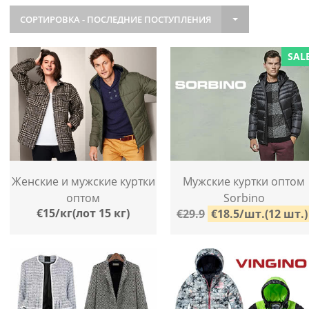
СОРТИРОВКА - ПОСЛЕДНИЕ ПОСТУПЛЕНИЯ
SAL
Мужские куртки оптом
Женские и мужские куртки
Sorbino
оптом
€15/кг(лот 15 кг)
€29.9
€18.5/шт.(12 шт.)