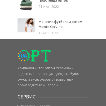
Полотенца оптом
21 июн 2022
Женские футболки оптом
Monte Cervino
17 мая 2022
Компания «Сток оптом Украина» -
надежный поставщик одежды, обуви,
сумок и аксессуаров от известных
производителей Европы.
СЕРВИС