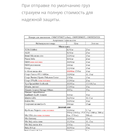
При отправке по умолчанию груз
страхуем на полную стоимость для
надежной защиты.