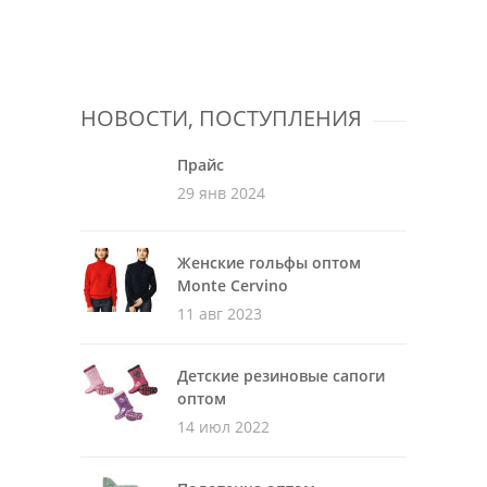
НОВОСТИ, ПОСТУПЛЕНИЯ
Прайс
29 янв 2024
Женские гольфы оптом
Monte Cervino
11 авг 2023
Детские резиновые сапоги
оптом
14 июл 2022