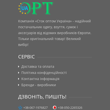
Компанія «Сток оптом Україна» - надійний
постачальник одягу, взуття, сумок і
аксесуарів від відомих виробників Європи.
Тільки оригінальний товар! Великий
вибір!
СЕРВІС
Доставка та оплата
Політика конфіденційності
Контактна інформація
Бренди - виробники
ДЗВОНІТЬ, ПИШІТЬ!
+38-067-1976827
+38-050-2265326