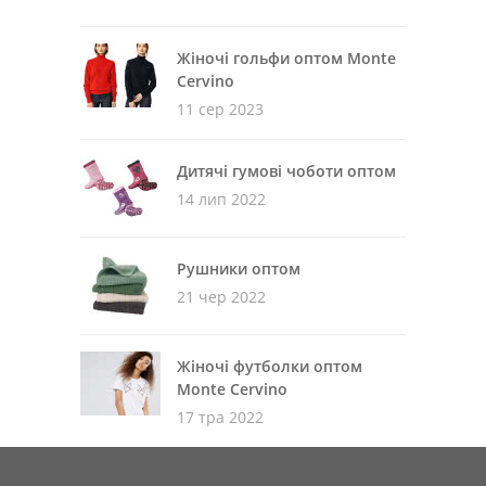
Жіночі гольфи оптом Monte
Cervino
11 сер 2023
Дитячі гумові чоботи оптом
14 лип 2022
Рушники оптом
21 чер 2022
Жіночі футболки оптом
Monte Cervino
17 тра 2022