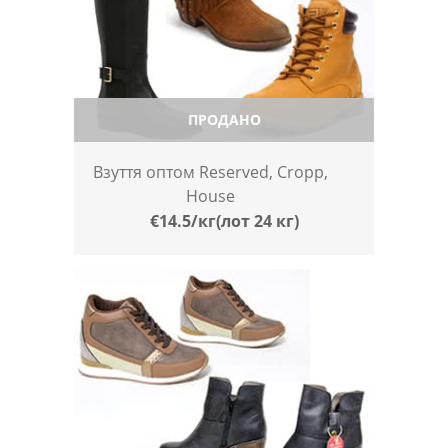
ПРОДАНО
Взуття оптом Reserved, Cropp,
House
€14.5/кг(лот 24 кг)