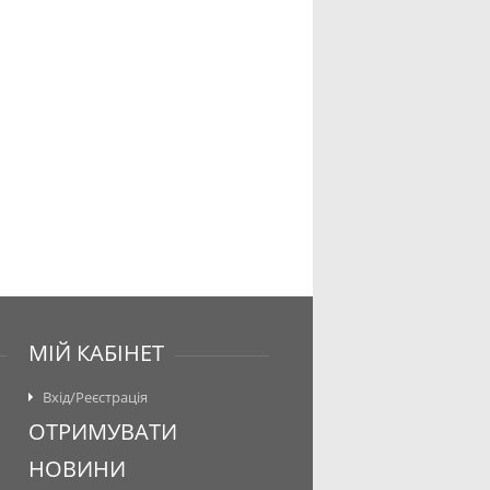
МІЙ КАБІНЕТ
Вхід/Реєстрація
ОТРИМУВАТИ
НОВИНИ