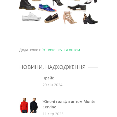
Додатково в
Жіноче взуття оптом
НОВИНИ, НАДХОДЖЕННЯ
Прайс
29 січ 2024
Жіночі гольфи оптом Monte
Cervino
11 сер 2023