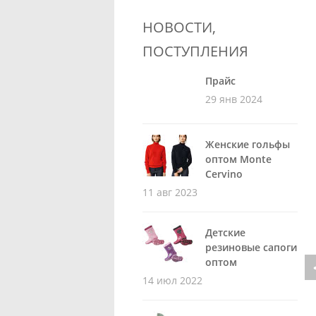
НОВОСТИ,
ПОСТУПЛЕНИЯ
Прайс
29 янв 2024
Женские гольфы
оптом Monte
Cervino
11 авг 2023
Детские
резиновые сапоги
оптом
14 июл 2022