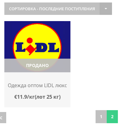
СОРТИРОВКА - ПОСЛЕДНИЕ ПОСТУПЛЕНИЯ
ПРОДАНО
Одежда оптом LIDL люкс
€11.9/кг(лот 25 кг)
1
2