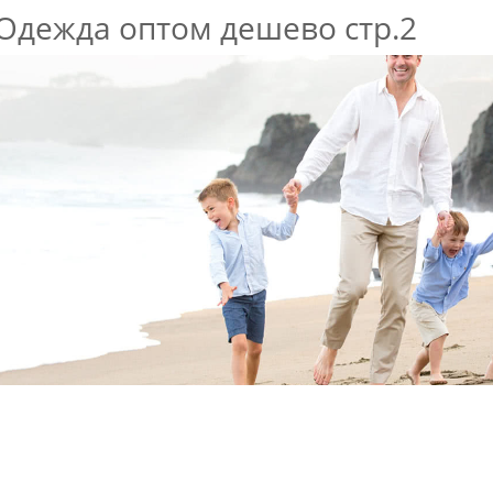
Одежда оптом дешево стр.2