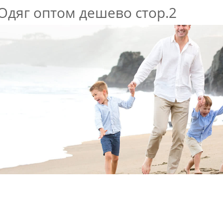
Одяг оптом дешево стор.2