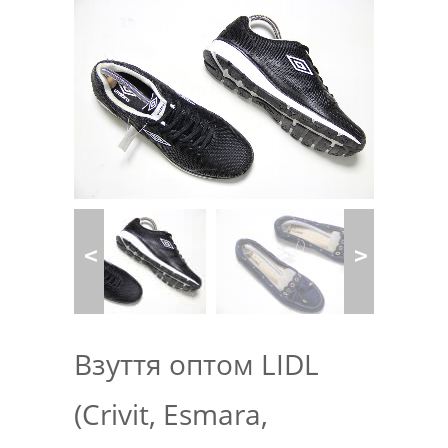
Взуття оптом LIDL
(Crivit, Esmara,