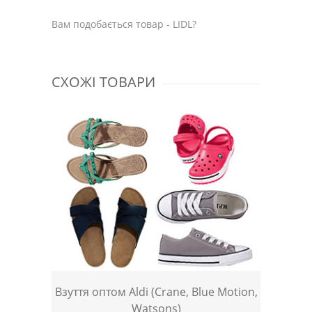
Вам подобається товар - LIDL?
СХОЖІ ТОВАРИ
Взуття оптом Aldi (Crane, Blue Motion,
Watsons)