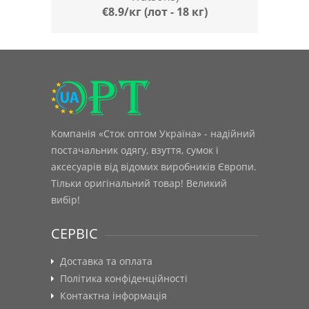
€8.9/кг (лот - 18 кг)
Компанія «Сток оптом Україна» - надійний
постачальник одягу, взуття, сумок і
аксесуарів від відомих виробників Європи.
Тільки оригінальний товар! Великий
вибір!
СЕРВІС
Доставка та оплата
Політика конфіденційності
Контактна інформація