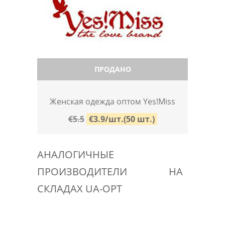
ПРОДАНО
Женская одежда оптом Yes!Miss
€5.5
€3.9/шт.(50 шт.)
АНАЛОГИЧНЫЕ
ПРОИЗВОДИТЕЛИ НА
СКЛАДАХ UA-OPT