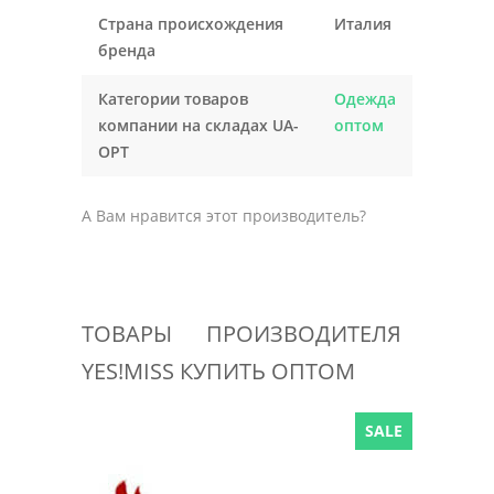
Страна происхождения
Италия
бренда
Категории товаров
Одежда
компании на складах UA-
оптом
OPT
А Вам нравится этот производитель?
ТОВАРЫ ПРОИЗВОДИТЕЛЯ
YES!MISS КУПИТЬ ОПТОМ
SALE