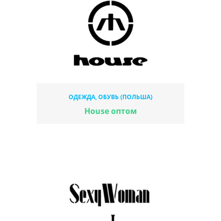
ОДЕЖДА, ОБУВЬ (ПОЛЬША)
House оптом