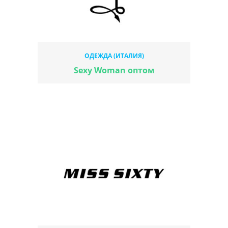
ОДЕЖДА (ИТАЛИЯ)
Sexy Woman оптом