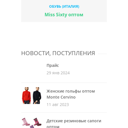
ОБУВЬ (ИТАЛИЯ)
Miss Sixty оптом
НОВОСТИ, ПОСТУПЛЕНИЯ
Прайс
29 янв 2024
Женские гольфы оптом
Monte Cervino
11 авг 2023
Детские резиновые сапоги
оптом