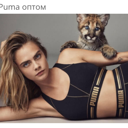
Puma оптом