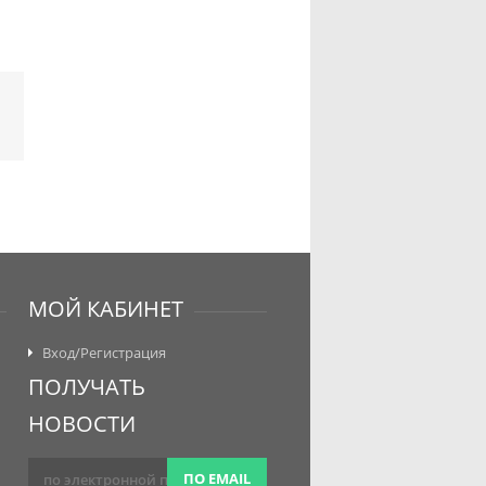
МОЙ КАБИНЕТ
Вход/Регистрация
ПОЛУЧАТЬ
НОВОСТИ
ПО EMAIL