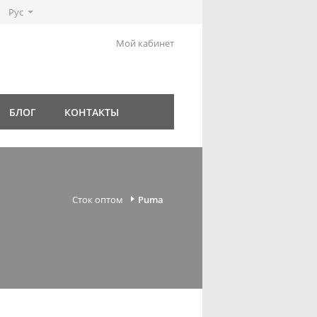
Рус
Мой кабинет
БЛОГ
КОНТАКТЫ
Сток оптом
Puma