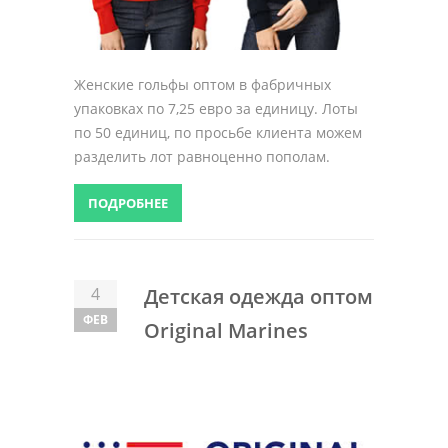
Женские гольфы оптом в фабричных
упаковках по 7,25 евро за единицу. Лоты
по 50 единиц, по просьбе клиента можем
разделить лот равноценно пополам.
ПОДРОБНЕЕ
4
Детская одежда оптом
ФЕВ
Original Marines