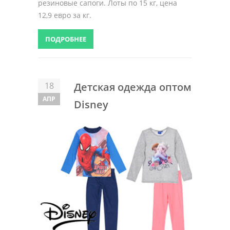
резиновые сапоги. Лоты по 15 кг, цена
12,9 евро за кг.
ПОДРОБНЕЕ
18
Детская одежда оптом
АПР
Disney