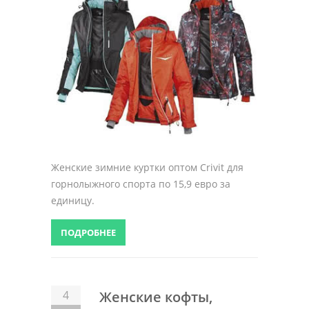
Женские зимние куртки оптом Crivit для
горнолыжного спорта по 15,9 евро за
единицу.
ПОДРОБНЕЕ
4
Женские кофты,