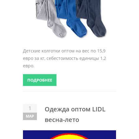
Детские колготки оптом на вес по 15,9
евро за кг, себестоимость единицы 1,2
евро.
ПОДРОБНЕЕ
1
Одежда оптом LIDL
МАР
весна-лето