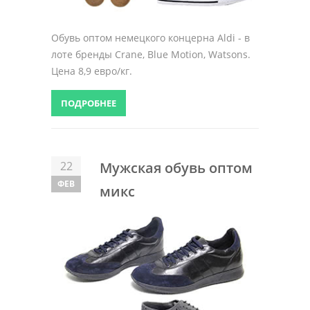
Обувь оптом немецкого концерна Aldi - в
лоте бренды Crane, Blue Motion, Watsons.
Цена 8,9 евро/кг.
ПОДРОБНЕЕ
22
Мужская обувь оптом
ФЕВ
микс