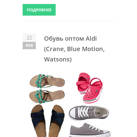
ПОДРОБНЕЕ
22
Обувь оптом Aldi
ФЕВ
(Crane, Blue Motion,
Watsons)