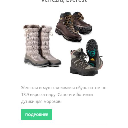
Женская и мужская зимняя обувь оптом по
18,9 евро за пару. Сапоги и ботинки
дутики для морозов.
ПОДРОБНЕЕ