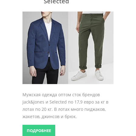
Selected
Мужская одежда оптом сток брендов
Jack&Jones и Selected по 17,9 евро за кг в
лотах по 20 кг. В лотах много пиджаков,
жакетов, джинсов и брюк.
ПОДРОБНЕЕ