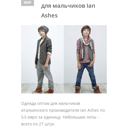
МАР
для мальчиков Ian
Ashes
Одежда оптом для мальчиков
итальянского производителя Ian Ashes по
5,5 евро за единицу. Небольшие лоты -
всего по 27 штук.