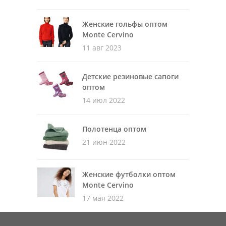
Женские гольфы оптом
Monte Cervino
11 авг 2023
Детские резиновые сапоги
оптом
14 июл 2022
Полотенца оптом
21 июн 2022
Женские футболки оптом
Monte Cervino
17 мая 2022