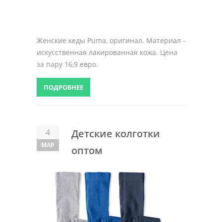
Женские кеды Puma, оригинал. Материал -
искусственная лакированная кожа. Цена
за пару 16,9 евро.
ПОДРОБНЕЕ
4
Детские колготки
МАР
оптом