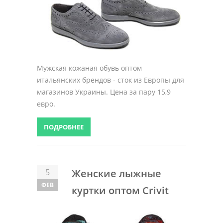
Мужская кожаная обувь оптом
итальянских брендов - сток из Европы для
магазинов Украины. Цена за пару 15,9
евро.
ПОДРОБНЕЕ
5
Женские лыжные
ФЕВ
куртки оптом Crivit