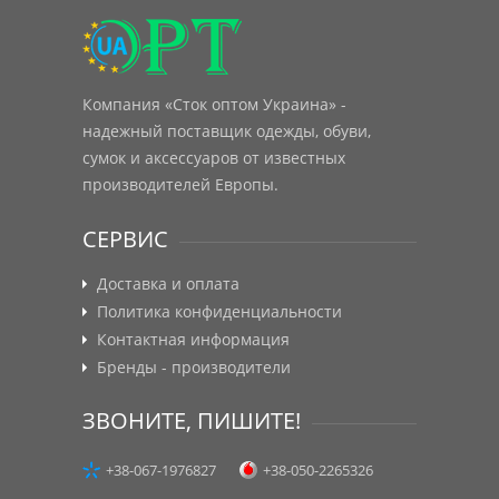
Компания «Сток оптом Украина» -
надежный поставщик одежды, обуви,
сумок и аксессуаров от известных
производителей Европы.
СЕРВИС
Доставка и оплата
Политика конфиденциальности
Контактная информация
Бренды - производители
ЗВОНИТЕ, ПИШИТЕ!
+38-067-1976827
+38-050-2265326