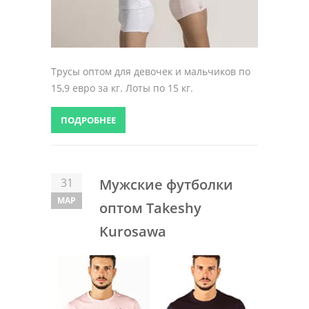
Трусы оптом для девочек и мальчиков по
15,9 евро за кг. Лоты по 15 кг.
ПОДРОБНЕЕ
31
Мужские футболки
МАР
оптом Takeshy
Kurosawa