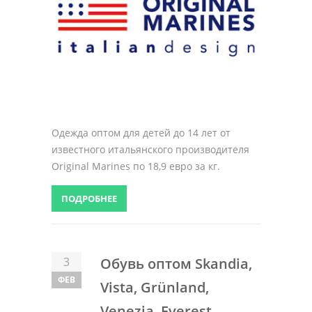
Одежда оптом для детей до 14 лет от
известного итальянского производителя
Original Marines по 18,9 евро за кг.
ПОДРОБНЕЕ
3
Обувь оптом Skandia,
ФЕВ
Vista, Grünland,
Venezia, Everest