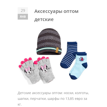
29
Аксессуары оптом
ЯНВ
детские
Детские аксессуары оптом: носки, колготы,
шапки, перчатки, шарфы по 13,85 евро за
кг.