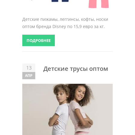
Детские пижамы, леггинсы, кофты, носки
оптом бренда Disney по 15,9 евро за кг.
ПОДРОБНЕЕ
13
Детские трусы оптом
АПР