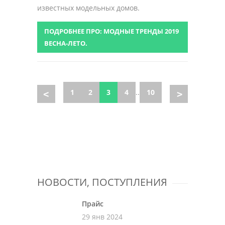
известных модельных домов.
ПОДРОБНЕЕ ПРО: МОДНЫЕ ТРЕНДЫ 2019
ВЕСНА-ЛЕТО.
1
2
3
4
..
10
НОВОСТИ, ПОСТУПЛЕНИЯ
Прайс
29 янв 2024