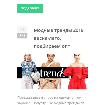
ПОДРОБНЕЕ
29
Модные тренды 2019
ЯНВ
весна-лето,
подбираем опт
Предсказываем спрос на одежду оптом
заранее. Популярные модные тренды от