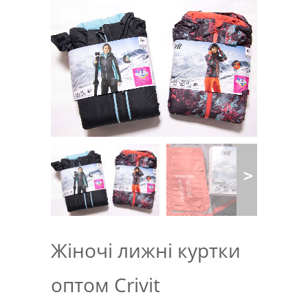
Жіночі лижні куртки
оптом Crivit