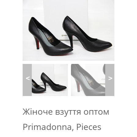
Жіноче взуття оптом
Primadonna, Pieces