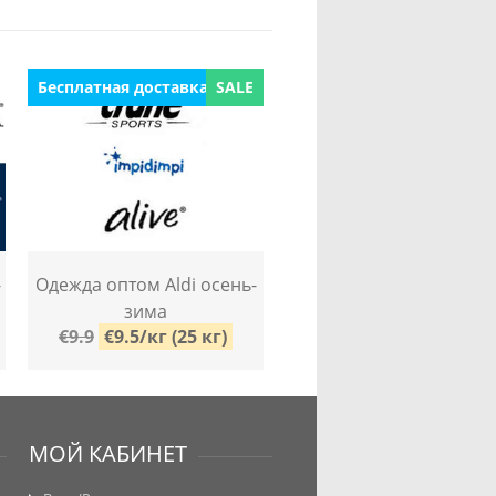
Бесплатная доставка
SALE
-
Одежда оптом Aldi осень-
зима
€9.9
€9.5/кг (25 кг)
МОЙ КАБИНЕТ