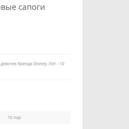
овые сапоги
девочек бренда Disney. Лот - 10
10 пар