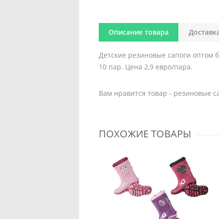
Описание товара
Доставк
Детские резиновые сапоги оптом бр
10 пар. Цена 2,9 евро/пара.
Вам нравится товар - резиновые с
ПОХОЖИЕ ТОВАРЫ