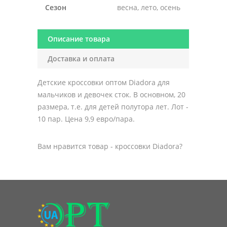
Сезон
весна, лето, осень
Описание товара
Доставка и оплата
Детские кроссовки оптом Diadora для
мальчиков и девочек сток. В основном, 20
размера, т.е. для детей полутора лет. Лот -
10 пар. Цена 9,9 евро/пара.
Вам нравится товар - кроссовки Diadora?