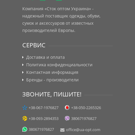
Компания «Сток оптом Украина» -
надежный поставщик одежды, обуви,
сумок и аксессуаров от известных
производителей Европы.
СЕРВИС
Доставка и оплата
Политика конфиденциальности
Контактная информация
Бренды - производители
ЗВОНИТЕ, ПИШИТЕ!
+38-067-1976827
+38-050-2265326
+38-093-2894353
380671976827
380671976827
office@ua-opt.com