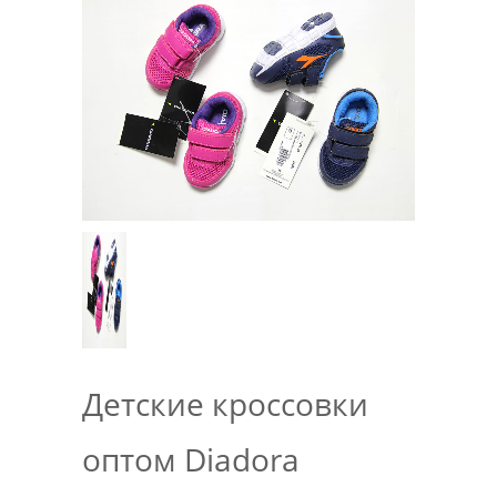
Детские кроссовки
оптом Diadora