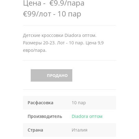
Цена -
€9.9/пара
€99/лот - 10 пар
Детские кроссовки Diadora оптом.
Размеры 20-23. Лот - 10 пар. Цена 9,9
евро/пара.
ПРОДАНО
Расфасовка
10 пар
Производитель
Diadora оптом
Страна
Италия