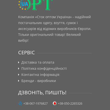
Компанія «Сток оптом Україна» - надійний
постачальник одягу, взуття, сумок і
аксесуарів від відомих виробників Європи.
Тільки оригінальний товар! Великий
вибір!
СЕРВІС
Доставка та оплата
Політика конфіденційності
Контактна інформація
Бренди - виробники
ДЗВОНІТЬ, ПИШІТЬ!
+38-067-1976827
+38-050-2265326