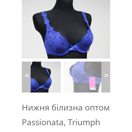
Нижня білизна оптом
Passionata, Triumph