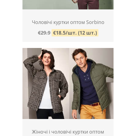
Чоловічі куртки оптом Sorbino
€29.9
€18.5/шт. (12 шт.)
Жіночі і чоловічі куртки оптом