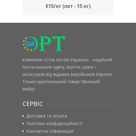
€15/кг (лот - 15 кг)
Компанія «Сток оптом Україна» - надійний
постачальник одягу, взуття, сумок і
аксесуарів від відомих виробників Європи.
Тільки оригінальний товар! Великий
вибір!
СЕРВІС
Доставка та оплата
Політика конфіденційності
Контактна інформація