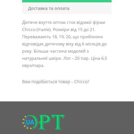
Доставка та оплата
Дитяче взуття оптом сток відомої фірми
Chicco (Італія). Розміри від 15 до 21.
Переважають 18, 19, 20, що приблизно
відповідає дитячому віку від 6 місяців до
року. Більша частина моделей з
натуральної шкіри. Лот - 20 пар. Ціна 6,5
євро/пара.
Вам подобається товар - Chicco?