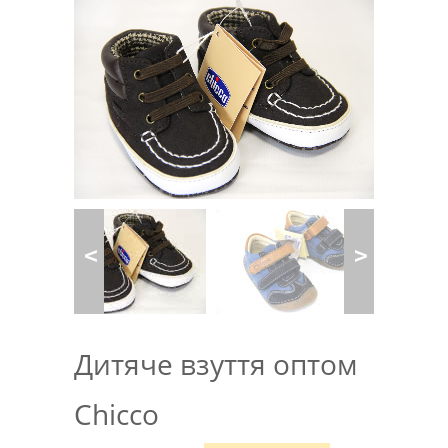
Дитяче взуття оптом
Chicco