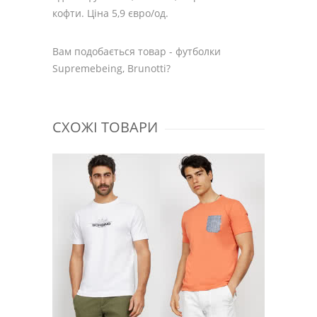
кофти. Ціна 5,9 євро/од.
Вам подобається товар - футболки
Supremebeing, Brunotti?
СХОЖІ ТОВАРИ