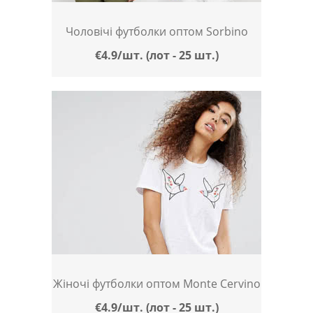
Чоловічі футболки оптом Sorbino
€4.9/шт. (лот - 25 шт.)
Жіночі футболки оптом Monte Cervino
€4.9/шт. (лот - 25 шт.)