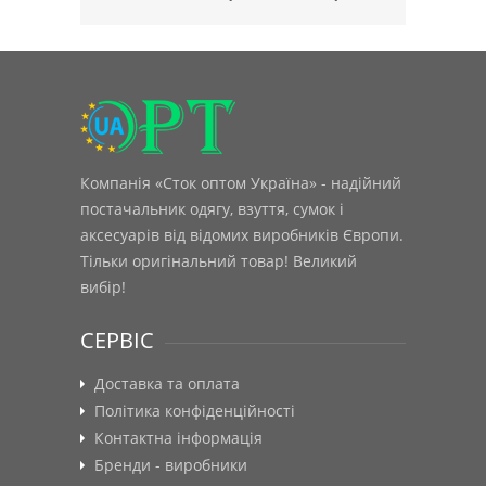
Компанія «Сток оптом Україна» - надійний
постачальник одягу, взуття, сумок і
аксесуарів від відомих виробників Європи.
Тільки оригінальний товар! Великий
вибір!
СЕРВІС
Доставка та оплата
Політика конфіденційності
Контактна інформація
Бренди - виробники