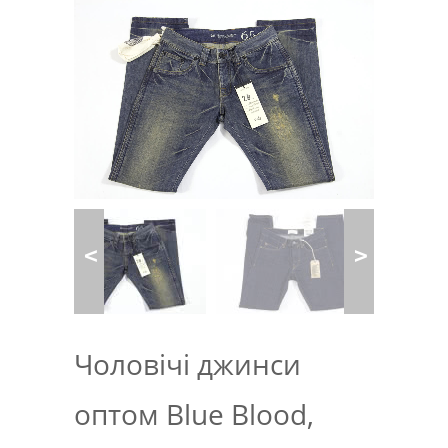
Чоловічі джинси
оптом Blue Blood,