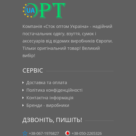
Компанія «Сток оптом Україна» - надійний
постачальник одягу, взуття, сумок і
аксесуарів від відомих виробників Європи.
Тільки оригінальний товар! Великий
вибір!
СЕРВІС
Доставка та оплата
Політика конфіденційності
Контактна інформація
Бренди - виробники
ДЗВОНІТЬ, ПИШІТЬ!
+38-067-1976827
+38-050-2265326